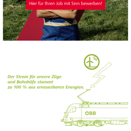
Hier für Ihren Job mit Sinn bewerben!