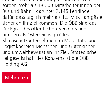
sorgen mehr als 48.000 Mitarbeiter:innen bei
Bus und Bahn - darunter 2.145 Lehrlinge -
dafür, dass täglich mehr als 1,5 Mio. Fahrgäste
sicher an ihr Ziel kommen. Die ÖBB sind das
Rückgrat des öffentlichen Verkehrs und
bringen als Österreichs größtes
Klimaschutzunternehmen im Mobilitäts- und
Logistikbereich Menschen und Güter sicher
und umweltbewusst an ihr Ziel. Strategische
Leitgesellschaft des Konzerns ist die ÖBB-
Holding AG.
Mehr dazu