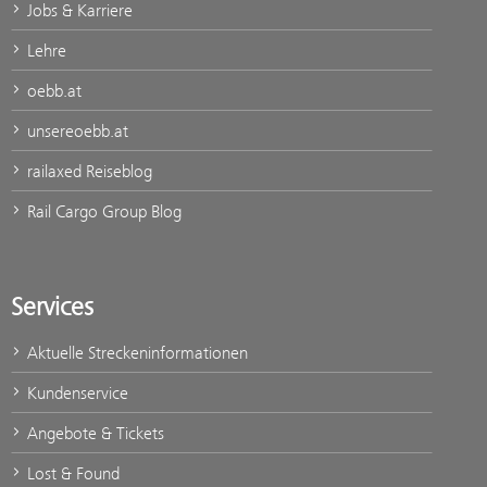
Jobs & Karriere
Lehre
oebb.at
unsereoebb.at
railaxed Reiseblog
Rail Cargo Group Blog
Services
Aktuelle Streckeninformationen
Kundenservice
Angebote & Tickets
Lost & Found