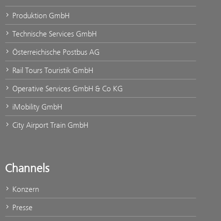
Produktion GmbH
Technische Services GmbH
Österreichische Postbus AG
Rail Tours Touristik GmbH
Operative Services GmbH & Co KG
iMobility GmbH
City Airport Train GmbH
Channels
Konzern
Presse