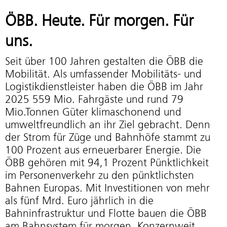
ÖBB. Heute. Für morgen. Für
uns.
Seit über 100 Jahren gestalten die ÖBB die
Mobilität. Als umfassender Mobilitäts- und
Logistikdienstleister haben die ÖBB im Jahr
2025 559 Mio. Fahrgäste und rund 79
Mio.Tonnen Güter klimaschonend und
umweltfreundlich an ihr Ziel gebracht. Denn
der Strom für Züge und Bahnhöfe stammt zu
100 Prozent aus erneuerbarer Energie. Die
ÖBB gehören mit 94,1 Prozent Pünktlichkeit
im Personenverkehr zu den pünktlichsten
Bahnen Europas. Mit Investitionen von mehr
als fünf Mrd. Euro jährlich in die
Bahninfrastruktur und Flotte bauen die ÖBB
am Bahnsystem für morgen. Konzernweit