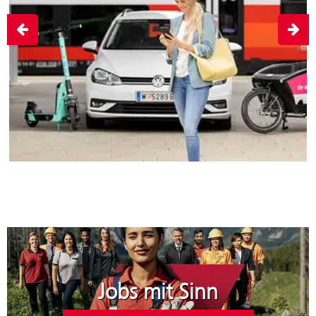
Jobs mit Sinn